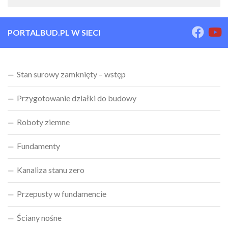
PORTALBUD.PL W SIECI
Stan surowy zamknięty – wstęp
Przygotowanie działki do budowy
Roboty ziemne
Fundamenty
Kanaliza stanu zero
Przepusty w fundamencie
Ściany nośne