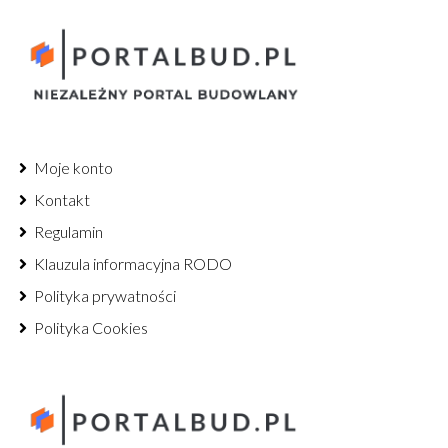
Moje konto
Kontakt
Regulamin
Klauzula informacyjna RODO
Polityka prywatności
Polityka Cookies