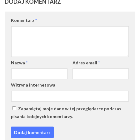
DODAJ KOMENTARZ
Komentarz
*
Nazwa
*
Adres email
*
Witryna internetowa
Zapamiętaj moje dane w tej przeglądarce podczas
pisania kolejnych komentarzy.