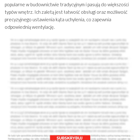
popularne w budownictwie tradycyjnym i pasują do większości
typów wnętrz. Ich zaletą jest łatwość obsługi oraz możliwość
precyzyjnego ustawienia kąta uchylenia, co zapewnia
odpowiednią wentylację.