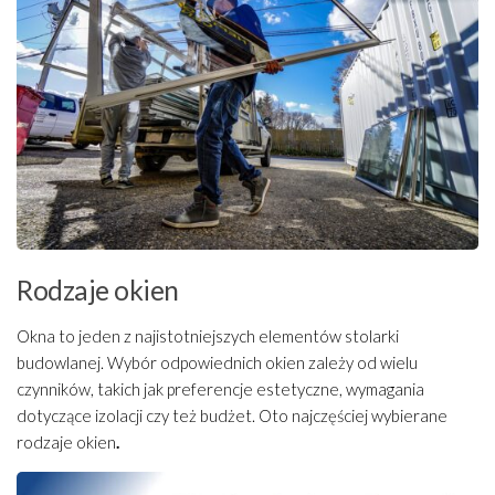
Rodzaje okien
Okna to jeden z najistotniejszych elementów stolarki
budowlanej. Wybór odpowiednich okien zależy od wielu
czynników, takich jak preferencje estetyczne, wymagania
dotyczące izolacji czy też budżet. Oto najczęściej wybierane
rodzaje okien
.