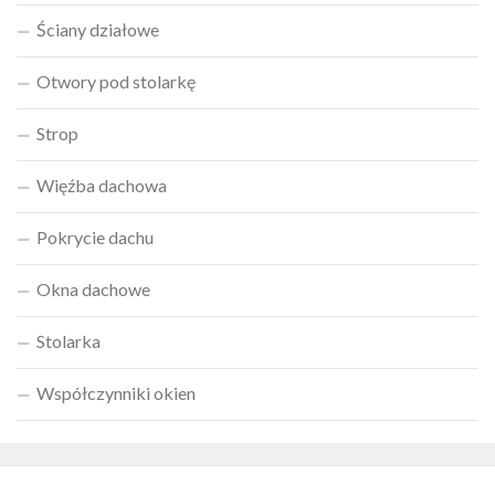
Ściany działowe
Otwory pod stolarkę
Strop
Więźba dachowa
Pokrycie dachu
Okna dachowe
Stolarka
Współczynniki okien