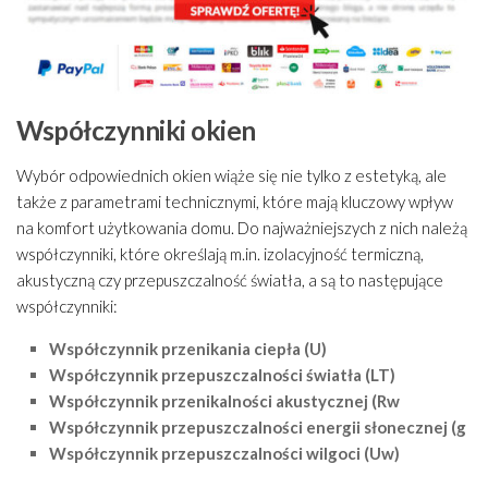
Współczynniki okien
Wybór odpowiednich okien wiąże się nie tylko z estetyką, ale
także z parametrami technicznymi, które mają kluczowy wpływ
na komfort użytkowania domu. Do najważniejszych z nich należą
współczynniki, które określają m.in. izolacyjność termiczną,
akustyczną czy przepuszczalność światła, a są to następujące
współczynniki:
Współczynnik przenikania ciepła (U)
Współczynnik przepuszczalności światła (LT)
Współczynnik przenikalności akustycznej (Rw
Współczynnik przepuszczalności energii słonecznej (g
Współczynnik przepuszczalności wilgoci (Uw)