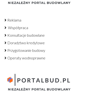
Reklama
Współpraca
Konsultacje budowlane
Doradztwo kredytowe
Przygotowanie budowy
Operaty wodnoprawne