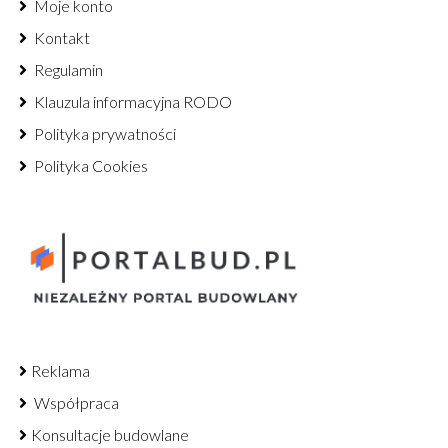
Moje konto
Kontakt
Regulamin
Klauzula informacyjna RODO
Polityka prywatności
Polityka Cookies
Reklama
Współpraca
Konsultacje budowlane