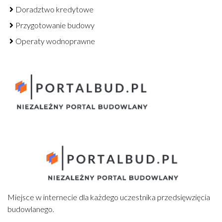
Doradztwo kredytowe
Przygotowanie budowy
Operaty wodnoprawne
Miejsce w internecie dla każdego uczestnika przedsięwzięcia
budowlanego.