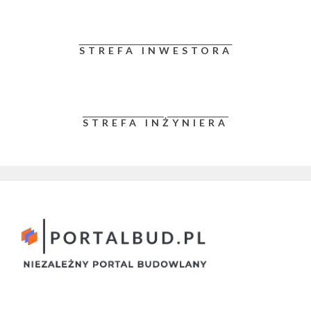
STREFA INWESTORA
STREFA INŻYNIERA