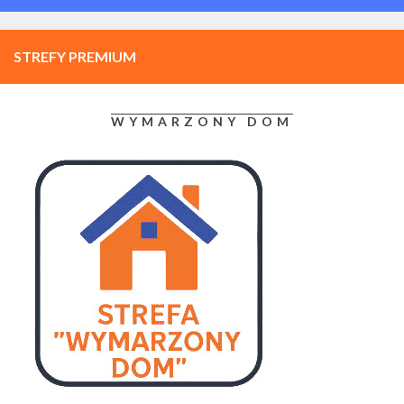
STREFY PREMIUM
WYMARZONY DOM