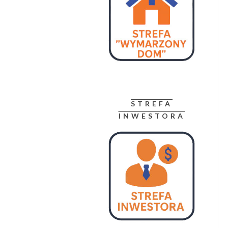
STREFA
INWESTORA