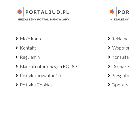
Moje konto
Reklama
Kontakt
Współp
Regulamin
Konsulta
Klauzula informacyjna RODO
Doradzt
Polityka prywatności
Przygot
Polityka Cookies
Operaty