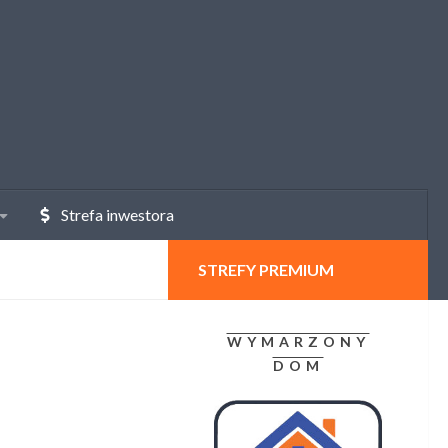
Strefa inwestora
STREFY PREMIUM
WYMARZONY
DOM