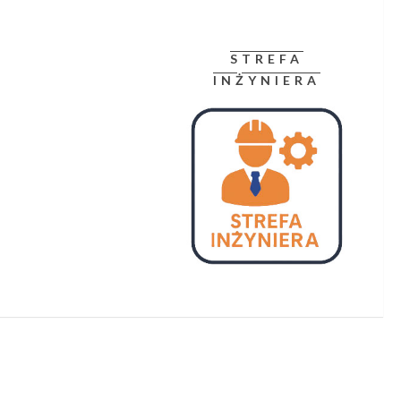
STREFA
INŻYNIERA