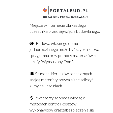
Miejsce w internecie dla każdego
uczestnika przedsięwzięcia budowlanego.
Budowa własnego domu
jednorodzinnego może być szybka, łatwa
i przyjemna przy pomocy materiałów ze
strefy "Wymarzony Dom".
Studenci kierunków technicznych
znajdą materiały pozwalające zaliczyć
kursy na uczelniach.
Inwestorzy zdobędą wiedzę o
metodach kontroli kosztów,
wykonawców oraz zabezpieczenia się