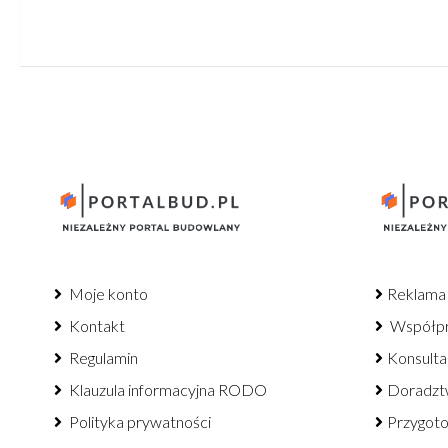
Moje konto
Reklama
Kontakt
Współp
Regulamin
Konsulta
Klauzula informacyjna RODO
Doradzt
Polityka prywatności
Przygot