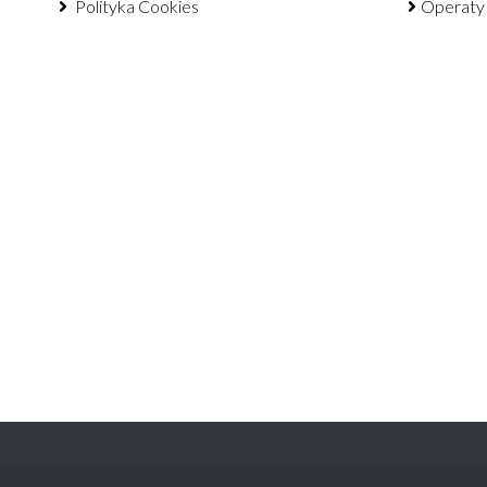
Polityka Cookies
Operaty