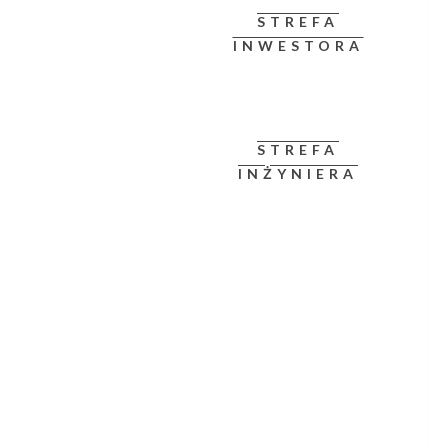
STREFA
INWESTORA
STREFA
INŻYNIERA