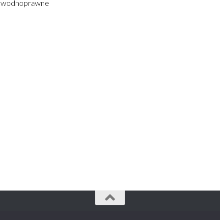
 wodnoprawne