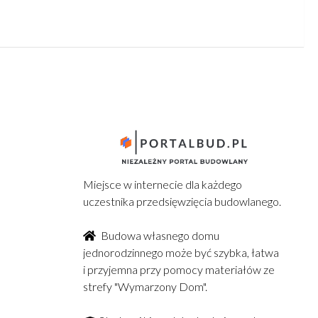
Miejsce w internecie dla każdego
uczestnika przedsięwzięcia budowlanego.
Budowa własnego domu
jednorodzinnego może być szybka, łatwa
i przyjemna przy pomocy materiałów ze
strefy "Wymarzony Dom".