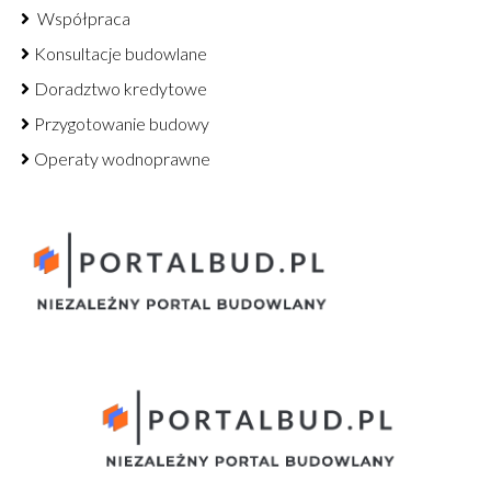
Współpraca
Konsultacje budowlane
Doradztwo kredytowe
Przygotowanie budowy
Operaty wodnoprawne