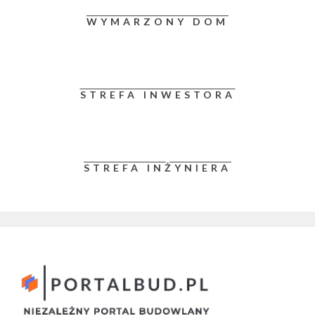
WYMARZONY DOM
STREFA INWESTORA
STREFA INŻYNIERA