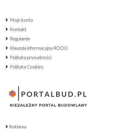
Moje konto
Kontakt
Regulamin
Klauzula informacyjna RODO
Polityka prywatności
Polityka Cookies
Reklama