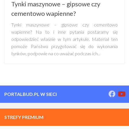
Tynki maszynowe – gipsowe czy
cementowo wapienne?
Tynki maszynowe – gipsowe czy cementowo
wapienne? Na to i inne pytania postaramy się
odpowiedzieć właśnie w tym artykule. Materiał ten
pomoże Państwu przygotować się do wykonania
tynków, podpowie na co uważać podczas ich...
PORTALBUD.PL W SIECI
STREFY PREMIUM