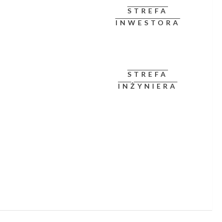
STREFA
INWESTORA
STREFA
INŻYNIERA