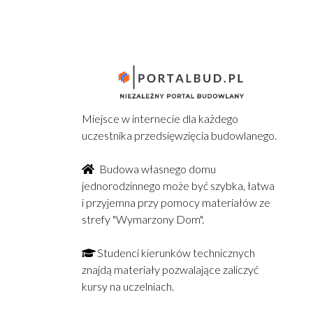
Miejsce w internecie dla każdego
uczestnika przedsięwzięcia budowlanego.
Budowa własnego domu
jednorodzinnego może być szybka, łatwa
i przyjemna przy pomocy materiałów ze
strefy "Wymarzony Dom".
Studenci kierunków technicznych
znajdą materiały pozwalające zaliczyć
kursy na uczelniach.