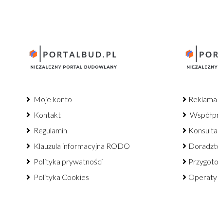
Moje konto
Reklama
Kontakt
Współp
Regulamin
Konsulta
Klauzula informacyjna RODO
Doradzt
Polityka prywatności
Przygot
Polityka Cookies
Operaty