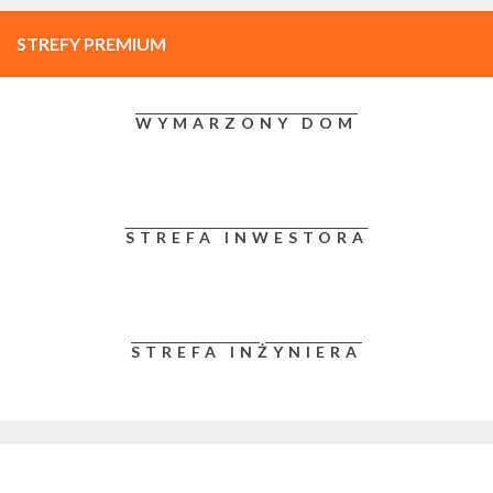
STREFY PREMIUM
WYMARZONY DOM
STREFA INWESTORA
STREFA INŻYNIERA