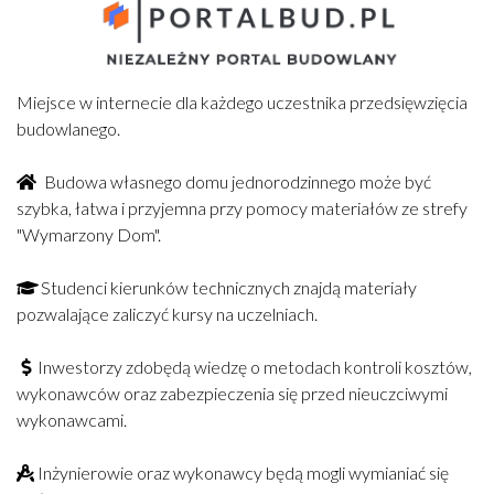
Miejsce w internecie dla każdego uczestnika przedsięwzięcia
budowlanego.
Budowa własnego domu jednorodzinnego może być
szybka, łatwa i przyjemna przy pomocy materiałów ze strefy
"Wymarzony Dom".
Studenci kierunków technicznych znajdą materiały
pozwalające zaliczyć kursy na uczelniach.
Inwestorzy zdobędą wiedzę o metodach kontroli kosztów,
wykonawców oraz zabezpieczenia się przed nieuczciwymi
wykonawcami.
Inżynierowie oraz wykonawcy będą mogli wymianiać się