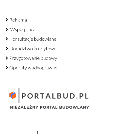
Reklama
Współpraca
Konsultacje budowlane
Doradztwo kredytowe
Przygotowanie budowy
Operaty wodnoprawne