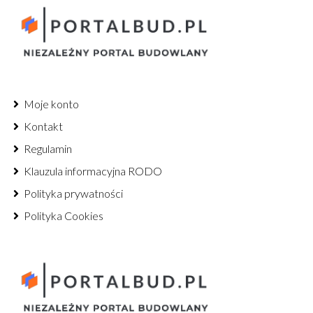
Moje konto
Kontakt
Regulamin
Klauzula informacyjna RODO
Polityka prywatności
Polityka Cookies