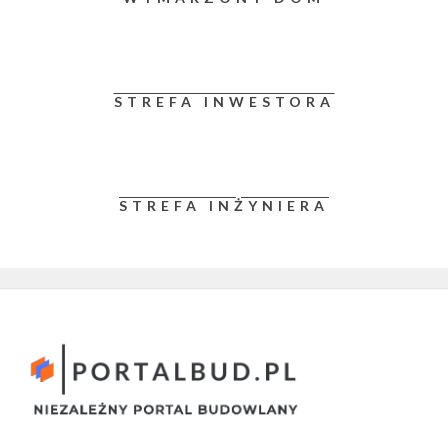
STREFA INWESTORA
STREFA INŻYNIERA