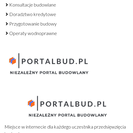
Konsultacje budowlane
Doradztwo kredytowe
Przygotowanie budowy
Operaty wodnoprawne
Miejsce w internecie dla każdego uczestnika przedsięwzięcia