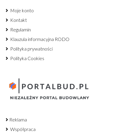
Moje konto
Kontakt
Regulamin
Klauzula informacyjna RODO
Polityka prywatności
Polityka Cookies
Reklama
Współpraca