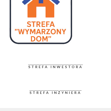
STREFA INWESTORA
STREFA INŻYNIERA