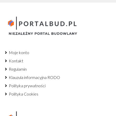
Moje konto
Kontakt
Regulamin
Klauzula informacyjna RODO
Polityka prywatności
Polityka Cookies