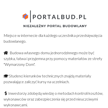
Miejsce w internecie dla każdego uczestnika przedsięwzięcia
budowlanego.
Budowa własnego domu jednorodzinnego może być
szybka, łatwa i przyjemna przy pomocy materiałów ze strefy
"Wymarzony Dom".
Studenci kierunków technicznych znajdą materiały
pozwalające zaliczyć kursy na uczelniach.
Inwestorzy zdobędą wiedzę o metodach kontroli kosztów,
wykonawców oraz zabezpieczenia się przed nieuczciwymi
wykonawcami.