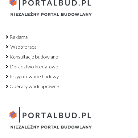
Reklama
Współpraca
Konsultacje budowlane
Doradztwo kredytowe
Przygotowanie budowy
Operaty wodnoprawne