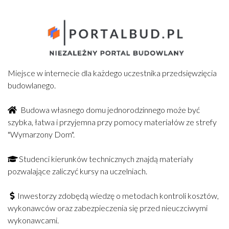
Miejsce w internecie dla każdego uczestnika przedsięwzięcia
budowlanego.
Budowa własnego domu jednorodzinnego może być
szybka, łatwa i przyjemna przy pomocy materiałów ze strefy
"Wymarzony Dom".
Studenci kierunków technicznych znajdą materiały
pozwalające zaliczyć kursy na uczelniach.
Inwestorzy zdobędą wiedzę o metodach kontroli kosztów,
wykonawców oraz zabezpieczenia się przed nieuczciwymi
wykonawcami.