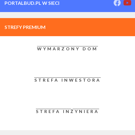
PORTALBUD.PL W SIECI
STREFY PREMIUM
WYMARZONY DOM
STREFA INWESTORA
STREFA INŻYNIERA