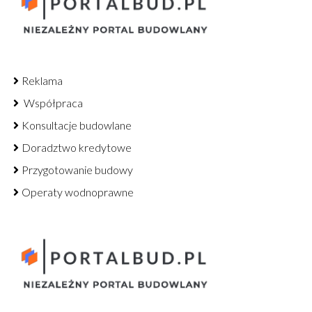
Reklama
Współpraca
Konsultacje budowlane
Doradztwo kredytowe
Przygotowanie budowy
Operaty wodnoprawne