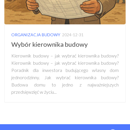
ORGANIZACJA BUDOWY
2024-12-31
Wybór kierownika budowy
Kierownik budowy – jak wybrać kierownika budowy?
Kierownik budowy – jak wybrać kierownika budowy?
Poradnik dla inwestora budującego własny dom
jednorodzinny. Jak wybrać kierownika budowy?
Budowa domu to jedno z najważniejszych
przedsięwzięć w życiu...