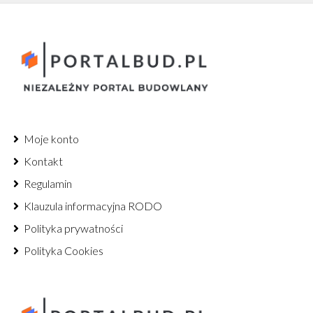
Moje konto
Kontakt
Regulamin
Klauzula informacyjna RODO
Polityka prywatności
Polityka Cookies