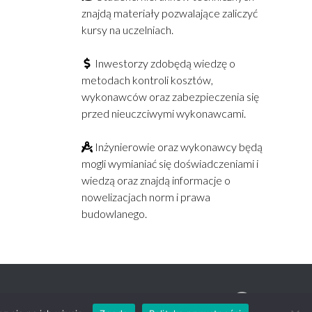
znajdą materiały pozwalające zaliczyć
kursy na uczelniach.
Inwestorzy zdobędą wiedzę o
metodach kontroli kosztów,
wykonawców oraz zabezpieczenia się
przed nieuczciwymi wykonawcami.
Inżynierowie oraz wykonawcy będą
mogli wymianiać się doświadczeniami i
wiedzą oraz znajdą informacje o
nowelizacjach norm i prawa
budowlanego.