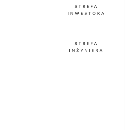
STREFA
INWESTORA
STREFA
INŻYNIERA