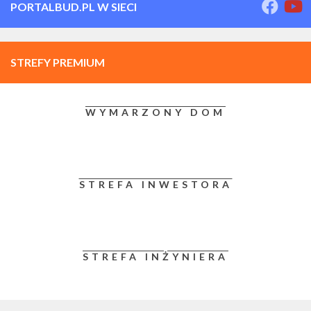
PORTALBUD.PL W SIECI
STREFY PREMIUM
WYMARZONY DOM
STREFA INWESTORA
STREFA INŻYNIERA