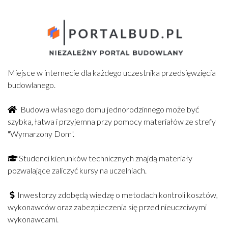
Miejsce w internecie dla każdego uczestnika przedsięwzięcia
budowlanego.
Budowa własnego domu jednorodzinnego może być
szybka, łatwa i przyjemna przy pomocy materiałów ze strefy
"Wymarzony Dom".
Studenci kierunków technicznych znajdą materiały
pozwalające zaliczyć kursy na uczelniach.
Inwestorzy zdobędą wiedzę o metodach kontroli kosztów,
wykonawców oraz zabezpieczenia się przed nieuczciwymi
wykonawcami.