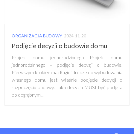
ORGANIZACJA BUDOWY
2024-11-20
Podjęcie decyzji o budowie domu
Projekt domu jednorodzinnego Projekt domu
jednorodzinnego – podjęcie decyzji o budowie.
Pierwszym krokiem na długiej drodze do wybudowania
własnego domu jest właśnie podjęcie dedycji o
rozpoczęciu budowy. Taka decyzja MUSI być podjęta
po dogłębnym...