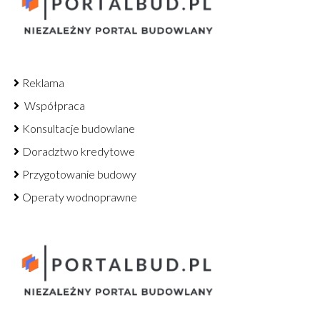
Reklama
Współpraca
Konsultacje budowlane
Doradztwo kredytowe
Przygotowanie budowy
Operaty wodnoprawne