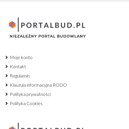
Moje konto
Kontakt
Regulamin
Klauzula informacyjna RODO
Polityka prywatności
Polityka Cookies